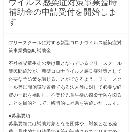
ウイルス感染症対策事業臨時
補助金の申請受付を開始しま
す
フリースクールに対する新型コロナウイルス感染症対
策事業費臨時補助金
不登校児童生徒の受け皿となっているフリースクール
等民間施設が、新型コロナウイルス感染症対策として
必要な予防策を講じることができるよう、フリースク
ール等民間施設設置者である法人等に対して必要な経
費の一部を補助し、不登校児童生徒の感染予防を図る
ことを目的として、臨時的に補助を実施いたします。
■募集要項
募集要領には補助対象となる団体や、対象となる経
費、具体的な申請手続き等が記載されておりますの