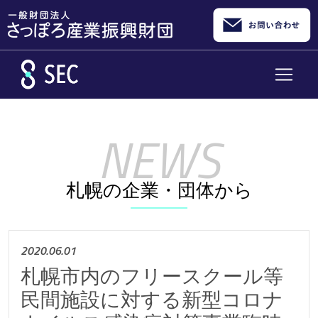
メインコンテンツへスキップ
札幌の企業・団体から
2020.06.01
札幌市内のフリースクール等
民間施設に対する新型コロナ