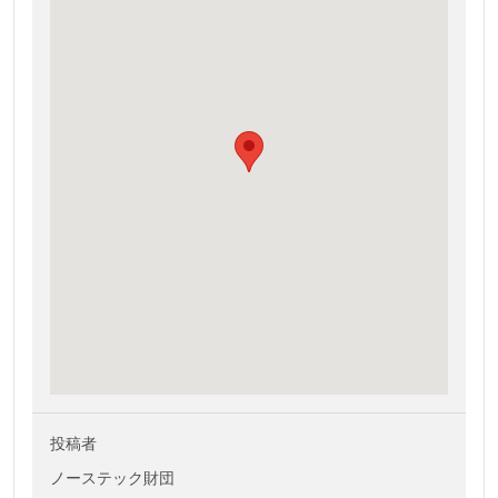
投稿者
ノーステック財団