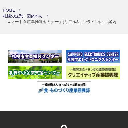
HOME
札幌の企業・団体から
「スマート食産業推進セミナー」(リアル&オンライン)のご案内