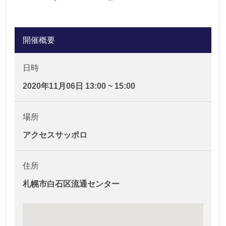
開催概要
日時
2020年11月06日 13:00 ~ 15:00
場所
アクセスサッポロ
住所
札幌市白石区流通センター