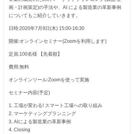
画・計画策定)の手法や、AI による製造業の革新事例
についてもご紹介していきます。
日時:2020年7月9日(木) 15:00-16:30
開催:オンラインセミナー(Zoomを利用します)
定員:100名様 【先着順】
費用:無料
オンラインツール:Zoomを使って実施
セミナー内容(予定)
1. 工場が変わる! スマート工場への取り組み
2. マーケティングプランニング
3. AIによる製造業の革新事例
4. Closing