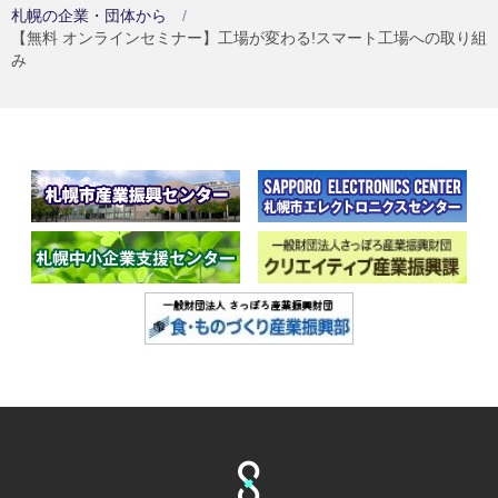
札幌の企業・団体から
【無料 オンラインセミナー】工場が変わる!スマート工場への取り組
み