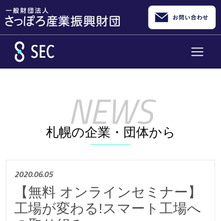
メインコンテンツへスキップ
札幌の企業・団体から
2020.06.05
【無料 オンラインセミナー】
工場が変わる!スマート工場へ