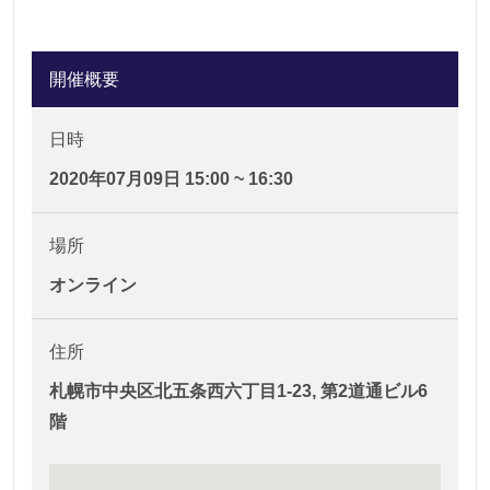
開催概要
日時
2020年07月09日 15:00 ~ 16:30
場所
オンライン
住所
札幌市中央区北五条西六丁目1-23, 第2道通ビル6
階