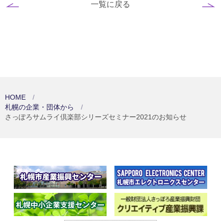
一覧に戻る
HOME
札幌の企業・団体から
さっぽろサムライ倶楽部シリーズセミナー2021のお知らせ