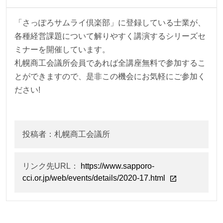
「さっぽろサムライ倶楽部」に登録している士業が、
各種経営課題について解りやすく講演するシリーズセ
ミナーを開催しています。
札幌商工会議所会員であれば全講座無料で参加するこ
とができますので、是非この機会にお気軽にご参加く
ださい!
投稿者：札幌商工会議所
リンク先URL：
https://www.sapporo-
cci.or.jp/web/events/details/2020-17.html