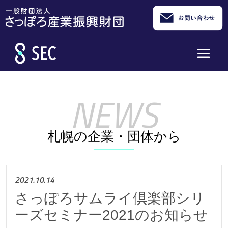
メインコンテンツへスキップ
札幌の企業・団体から
2021.10.14
さっぽろサムライ倶楽部シリ
ーズセミナー2021のお知らせ