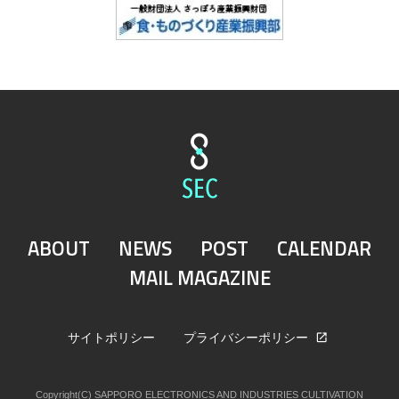
ABOUT
NEWS
POST
CALENDAR
MAIL MAGAZINE
サイトポリシー
プライバシーポリシー
Copyright(C) SAPPORO ELECTRONICS AND INDUSTRIES CULTIVATION