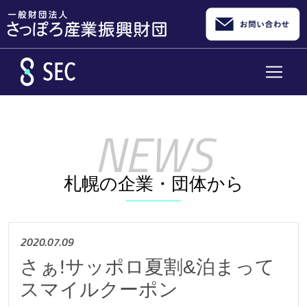
メインコンテンツへスキップ
札幌の企業・団体から
2020.07.09
さぁ!サッポロ夏割&泊まって
スマイルクーポン