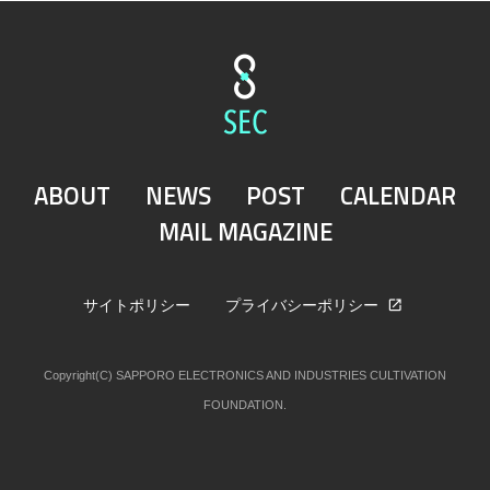
ABOUT
NEWS
POST
CALENDAR
MAIL MAGAZINE
サイトポリシー
プライバシーポリシー
Copyright(C) SAPPORO ELECTRONICS AND INDUSTRIES CULTIVATION
FOUNDATION.