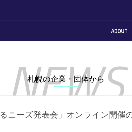
ABOUT
札幌の企業・団体から
求めるニーズ発表会」オンライン開催