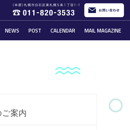
NEWS
POST
CALENDAR
MAIL MAGAZINE
のご案内