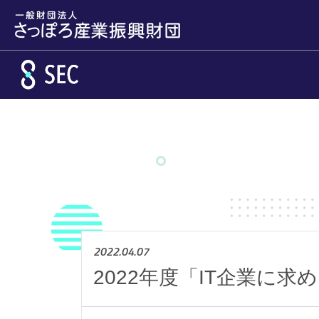
メインコンテンツへスキップ
2022.04.07
2022年度「IT企業に