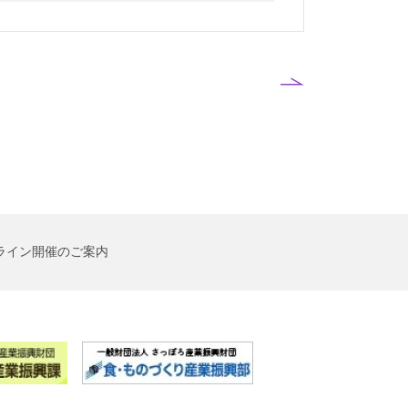
ンライン開催のご案内