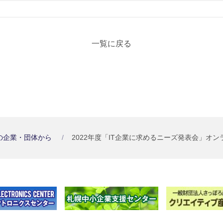
一覧に戻る
の企業・団体から
2022年度「IT企業に求めるニーズ発表会」オ