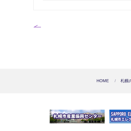
HOME
札幌