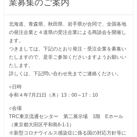
業募集のご案内
北海道、青森県、秋田県、岩手県が合同で、全国各地
の発注企業と４道県の受注企業による商談会を開催し
ます。
つきましては、下記のとおり発注・受注企業を募集い
たしますので、是非ご参加くださいますようお願いい
たします。
詳しくは、下記問い合わせ先までご連絡ください。
○日時
令和４年7月21日（木）13：00～17：10
○会場
TRC東京流通センター 第二展示場 1階 Eホール
（東京都大田区平和島6-1-1）
※新型コロナウイルス感染症に係る国の対応方針等に