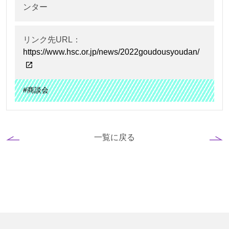
ンター
リンク先URL：
https://www.hsc.or.jp/news/2022goudousyoudan/
#商談会
一覧に戻る