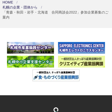
HOME
札幌の企業・団体から
「青森・秋田・岩手・北海道 合同商談会2022」参加企業募集のご
案内