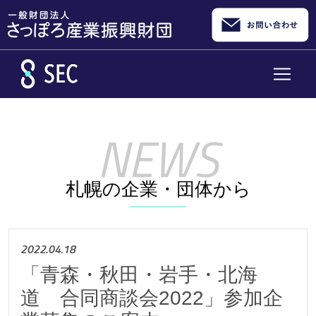
メインコンテンツへスキップ
札幌の企業・団体から
2022.04.18
「青森・秋田・岩手・北海
道 合同商談会2022」参加企