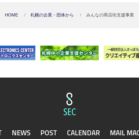
HOME
札幌の企業・団体から
みんなの商店街支援事業
T
NEWS
POST
CALENDAR
MAIL MA