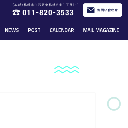
NEWS
POST
CALENDAR
MAIL MAGAZINE