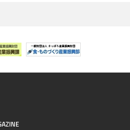
GAZINE