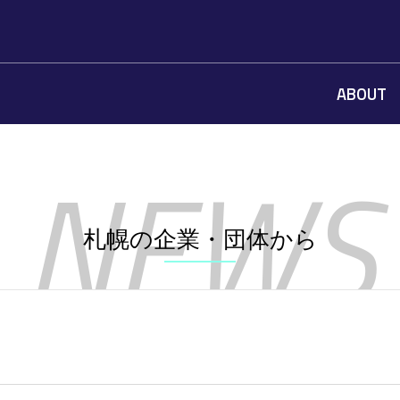
ABOUT
札幌の企業・団体から