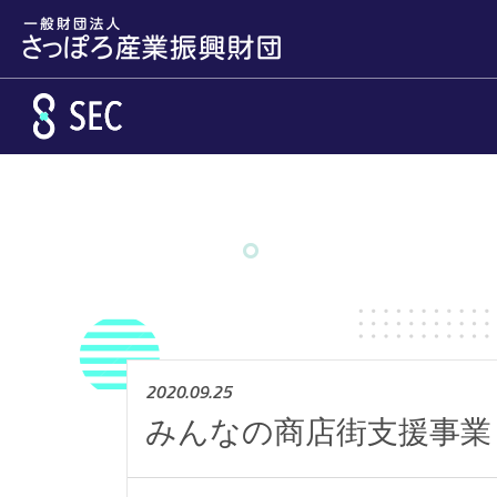
メインコンテンツへスキップ
2020.09.25
みんなの商店街支援事業