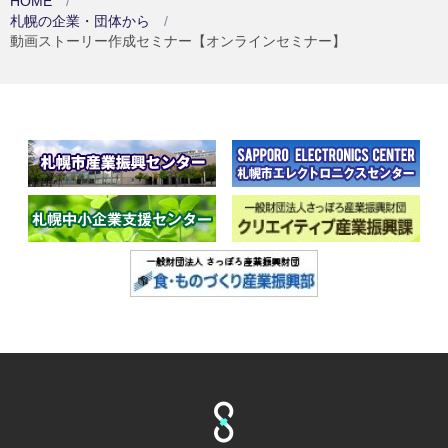
HOME
札幌の企業・団体から
動画ストーリー作成セミナー【オンラインセミナー】