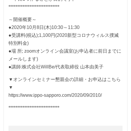
*****************************
～開催概要～
●2020年10月8日(木)10:30～11:30
●受講料(税込);1,100円(2020新型コロナウィルス撲滅
特別料金)
●場 所; zoomオンライン会議室(お申込者に前日までに
メールします)
●講師:株式会社WillBe/代表取締役 山本由美子
▼オンラインセミナー懇親会の詳細・お申込はこちら
▼
https://www.ippo-sapporo.com/2020/09/2010/
*****************************