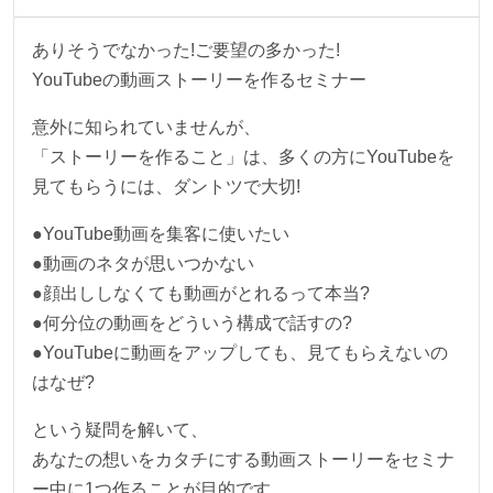
ありそうでなかった!ご要望の多かった!
YouTubeの動画ストーリーを作るセミナー
意外に知られていませんが、
「ストーリーを作ること」は、多くの方にYouTubeを
見てもらうには、ダントツで大切!
●YouTube動画を集客に使いたい
●動画のネタが思いつかない
●顔出ししなくても動画がとれるって本当?
●何分位の動画をどういう構成で話すの?
●YouTubeに動画をアップしても、見てもらえないの
はなぜ?
という疑問を解いて、
あなたの想いをカタチにする動画ストーリーをセミナ
ー中に1つ作ることが目的です。