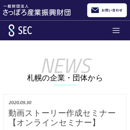
メインコンテンツへスキップ
札幌の企業・団体から
2020.09.30
動画ストーリー作成セミナー
【オンラインセミナー】