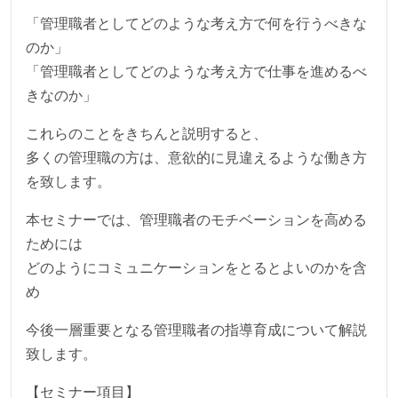
「管理職者としてどのような考え方で何を行うべきな
のか」
「管理職者としてどのような考え方で仕事を進めるべ
きなのか」
これらのことをきちんと説明すると、
多くの管理職の方は、意欲的に見違えるような働き方
を致します。
本セミナーでは、管理職者のモチベーションを高める
ためには
どのようにコミュニケーションをとるとよいのかを含
め
今後一層重要となる管理職者の指導育成について解説
致します。
【セミナー項目】