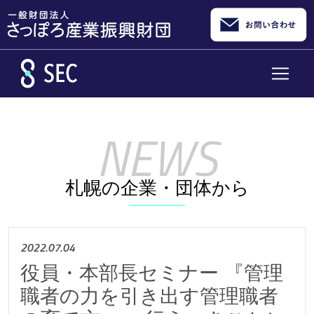
メインコンテンツへスキップ
札幌の企業・団体から
2022.07.04
役員・本部長セミナー 『管理
職者の力を引き出す管理職者