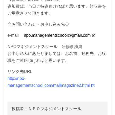
参加費は、当日ご持参頂ければと思います。領収書を
ご用意させて頂きます。
◇お問い合わせ・お申し込み先◇
e-mail
npo.managementschool@gmail.com
NPOマネジメントスクール 研修事務局
お申し込みにあたりましては、お名前、勤務先、お役
職をご連絡頂ければと思います。
リンク先URL
http://npo-
managementschool.com/mailmagazine2.html
投稿者：ＮＰＯマネジメントスクール