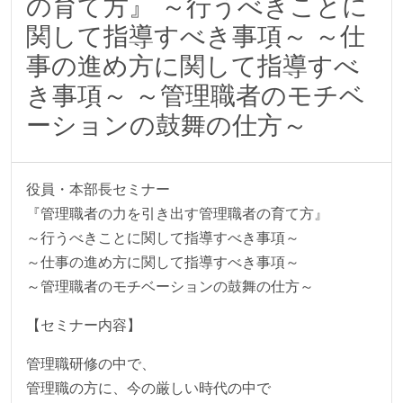
の育て方』 ～行うべきことに
関して指導すべき事項～ ～仕
事の進め方に関して指導すべ
き事項～ ～管理職者のモチベ
ーションの鼓舞の仕方～
役員・本部長セミナー
『管理職者の力を引き出す管理職者の育て方』
～行うべきことに関して指導すべき事項～
～仕事の進め方に関して指導すべき事項～
～管理職者のモチベーションの鼓舞の仕方～
【セミナー内容】
管理職研修の中で、
管理職の方に、今の厳しい時代の中で