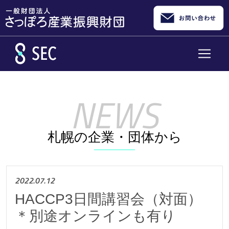
メインコンテンツへスキップ
札幌の企業・団体から
2022.07.12
HACCP3日間講習会（対面）
＊別途オンラインも有り