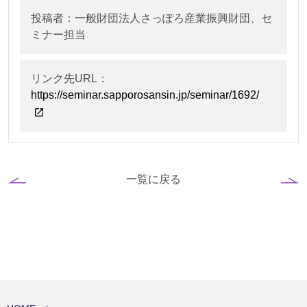
投稿者：一般財団法人さっぽろ産業振興財団、セ
ミナー担当
リンク先URL：
https://seminar.sapporosansin.jp/seminar/1692/
一覧に戻る