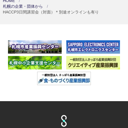
HOME
札幌の企業・団体から
HACCP3日間講習会（対面）＊別途オンラインも有り