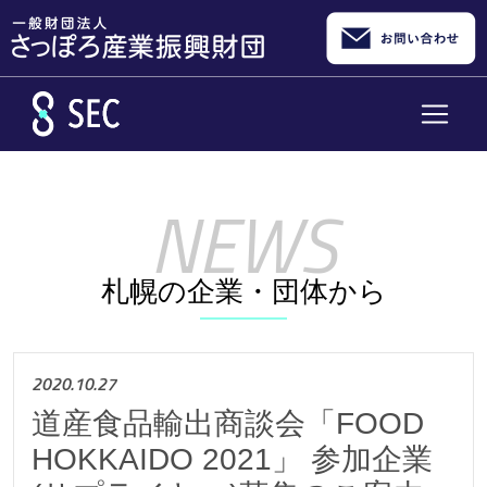
メインコンテンツへスキップ
札幌の企業・団体から
2020.10.27
道産食品輸出商談会「FOOD
HOKKAIDO 2021」 参加企業