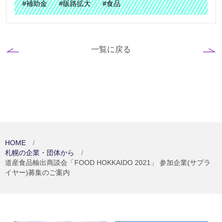
#補助金
#販路拡大
#食品
一覧に戻る
HOME
札幌の企業・団体から
道産食品輸出商談会「FOOD HOKKAIDO 2021」 参加企業(サプラ
イヤー)募集のご案内