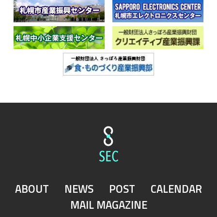
ABOUT
NEWS
POST
CALENDAR
MAIL MAGAZINE