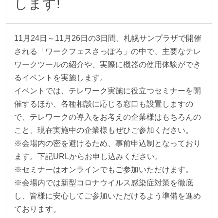
します!
11月24日～11月26日の3日間、札幌サンプラザで開催
される「ワークフェスさっぽろ」の中で、主要なテレ
ワークツールの紹介や、実際に機器の使用体験ができ
るイベントを実施します。
イベントでは、テレワーク実施に役立つセミナーを開
催するほか、各種相談に応じる窓口も設置しますの
で、テレワークの導入をお考えの企業様はもちろんの
こと、現在実施中の企業様もぜひご参加ください。
※会場内の密を避けるため、事前申込制となっており
ます。下記URLからお申し込みください。
※セミナーはオンラインでもご参加いただけます。
※会場内では新型コロナウイルス感染症対策を徹底
し、皆様に安心してご参加いただけるよう準備を進め
ております。