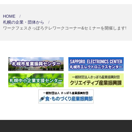
HOME
札幌の企業・団体から
ワークフェスさっぽろテレワークコーナー&セミナーを開催します!