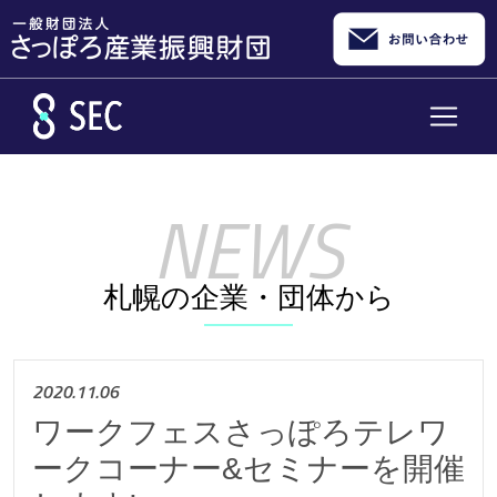
メインコンテンツへスキップ
札幌の企業・団体から
2020.11.06
ワークフェスさっぽろテレワ
ークコーナー&セミナーを開催