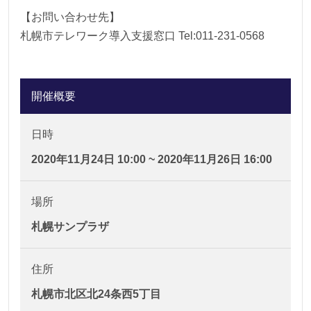
【お問い合わせ先】
札幌市テレワーク導入支援窓口 Tel:011-231-0568
開催概要
日時
2020年11月24日 10:00 ~ 2020年11月26日 16:00
場所
札幌サンプラザ
住所
札幌市北区北24条西5丁目