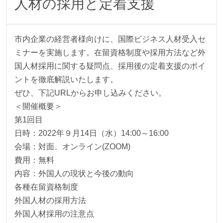
人材の採用と定着支援
市内企業の経営者様向けに、国際ビジネス人材受入セ
ミナーを実施します。在留資格制度や採用方法など外
国人材採用に関する疑問点、採用後の定着支援のポイ
ントを徹底解説いたします。
ぜひ、下記URLからお申し込みください。
＜開催概要＞
第1回目
日時：2022年９月14日（水）14:00～16:00
会場：対面、オンライン(ZOOM)
費用：無料
内容：外国人の現状と今後の動向
各種在留資格制度
外国人材の採用方法
外国人材採用の注意点