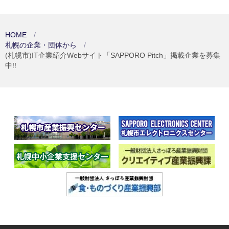
HOME
札幌の企業・団体から
(札幌市)IT企業紹介Webサイト「SAPPORO Pitch」掲載企業を募集
中!!