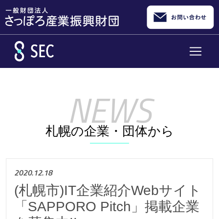
メインコンテンツへスキップ
札幌の企業・団体から
2020.12.18
(札幌市)IT企業紹介Webサイト
「SAPPORO Pitch」掲載企業