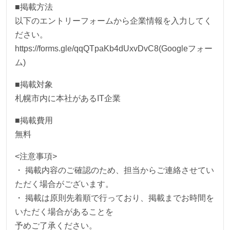
■掲載方法
以下のエントリーフォームから企業情報を入力してく
ださい。
https://forms.gle/qqQTpaKb4dUxvDvC8(Googleフォー
ム)
■掲載対象
札幌市内に本社があるIT企業
■掲載費用
無料
<注意事項>
・ 掲載内容のご確認のため、担当からご連絡させてい
ただく場合がございます。
・ 掲載は原則先着順で行っており、掲載までお時間を
いただく場合があることを
予めご了承ください。