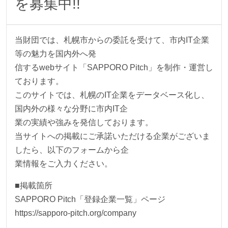
を募集中!!
当財団では、札幌市からの委託を受けて、市内IT企業
等の魅力を国内外へ発
信するwebサイト「SAPPORO Pitch」を制作・運営し
ております。
このサイトでは、札幌のIT企業をデータベース化し、
国内外の様々な分野に市内IT企
業の実績や強みを発信しております。
当サイトへの掲載にご承諾いただける企業がございま
したら、以下のフォームから企
業情報をご入力ください。
■掲載箇所
SAPPORO Pitch「登録企業一覧」ページ
https://sapporo-pitch.org/company