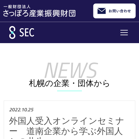
メインコンテンツへスキップ
札幌の企業・団体から
2022.10.25
外国人受入オンラインセミナ
ー 道南企業から学ぶ外国人