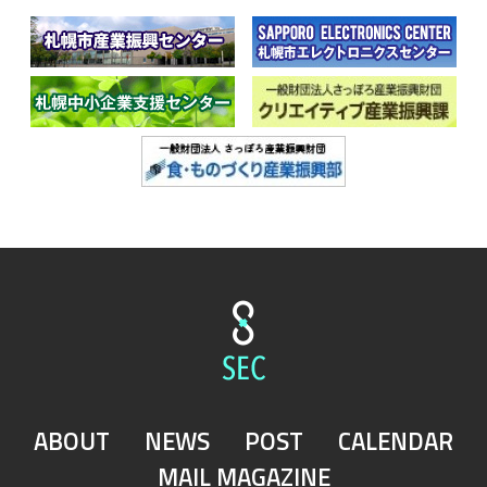
ABOUT
NEWS
POST
CALENDAR
MAIL MAGAZINE