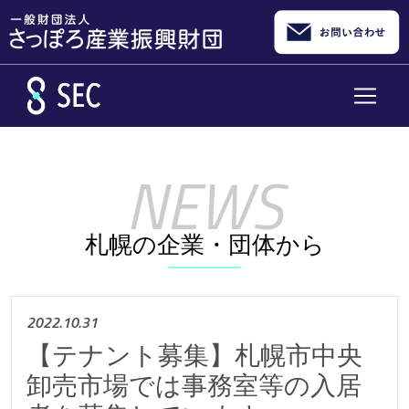
メインコンテンツへスキップ
札幌の企業・団体から
2022.10.31
【テナント募集】札幌市中央
卸売市場では事務室等の入居