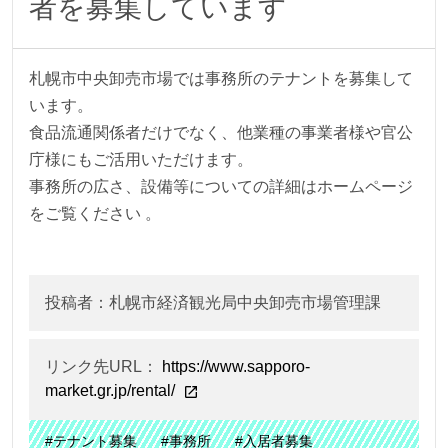
者を募集しています
札幌市中央卸売市場では事務所のテナントを募集して
います。
食品流通関係者だけでなく、他業種の事業者様や官公
庁様にもご活用いただけます。
事務所の広さ、設備等についての詳細はホームページ
をご覧ください 。
投稿者：札幌市経済観光局中央卸売市場管理課
リンク先URL：
https://www.sapporo-
market.gr.jp/rental/
#テナント募集
#事務所
#入居者募集