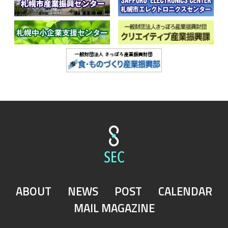
ABOUT
NEWS
POST
CALENDAR
MAIL MAGAZINE