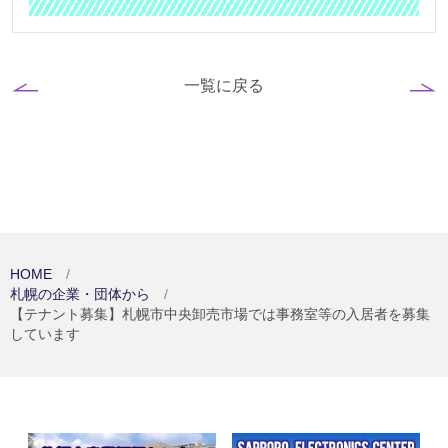
一覧に戻る
HOME
札幌の企業・団体から
【テナント募集】札幌市中央卸売市場では事務室等の入居者を募集
しています