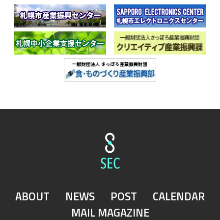
ABOUT
NEWS
POST
CALENDAR
MAIL MAGAZINE