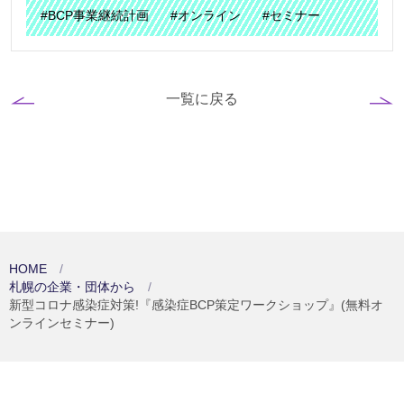
#BCP事業継続計画
#オンライン
#セミナー
一覧に戻る
HOME
札幌の企業・団体から
新型コロナ感染症対策!『感染症BCP策定ワークショップ』(無料オ
ンラインセミナー)