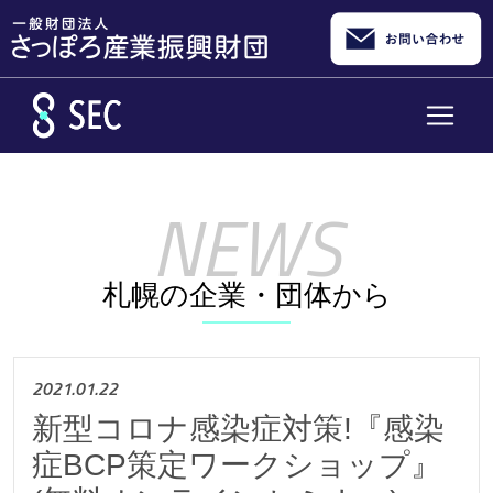
メインコンテンツへスキップ
札幌の企業・団体から
2021.01.22
新型コロナ感染症対策!『感染
症BCP策定ワークショップ』