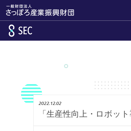
メインコンテンツへスキップ
2022.12.02
「生産性向上・ロボット