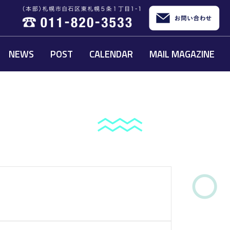
NEWS
POST
CALENDAR
MAIL MAGAZINE