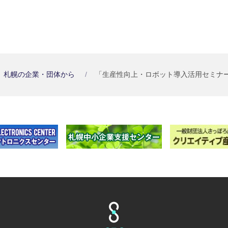
札幌の企業・団体から
「生産性向上・ロボット導入活用セミナ