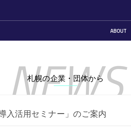
ABOUT
札幌の企業・団体から
導入活用セミナー」のご案内