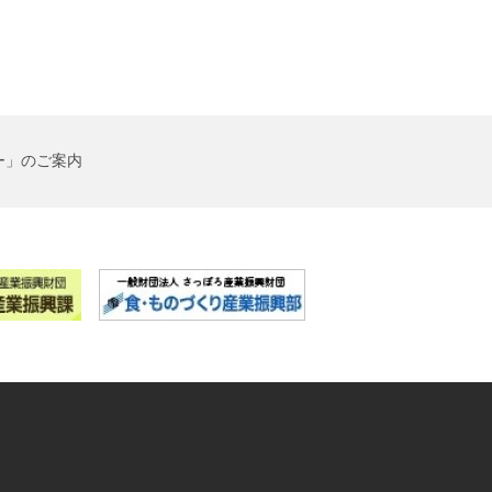
ー」のご案内