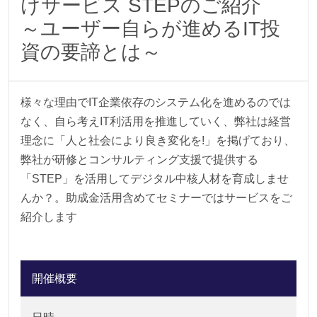
けサービス STEPのご紹介
～ユーザー自らが進めるIT投
資の要諦とは～
様々な理由でIT企業依存のシステム化を進めるのでは
なく、自ら考えIT利活用を推進していく、弊社は経営
理念に「人と社会により良き変化を!」を掲げており、
弊社が研修とコンサルティング支援で提供する
「STEP」を活用してデジタル中核人材を育成しませ
んか？。助成金活用含めてセミナーではサービスをご
紹介します
開催概要