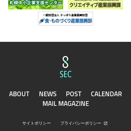
ABOUT
NEWS
POST
CALENDAR
MAIL MAGAZINE
サイトポリシー
プライバシーポリシー