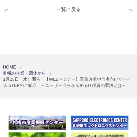
一覧に戻る
HOME
札幌の企業・団体から
1月25日（水）開催 【WEBセミナー】業務改革担当者向けサービ
ス STEPのご紹介 ～ユーザー自らが進めるIT投資の要諦とは～