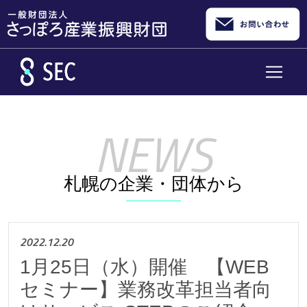
メインコンテンツへスキップ
札幌の企業・団体から
2022.12.20
1月25日（水）開催 【WEB
セミナー】業務改革担当者向