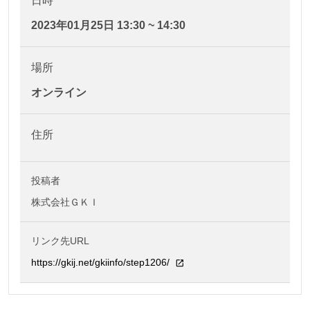
日時
2023年01月25日 13:30 ~ 14:30
場所
オンライン
住所
投稿者
株式会社ＧＫＩ
リンク先URL
https://gkij.net/gkiinfo/step1206/