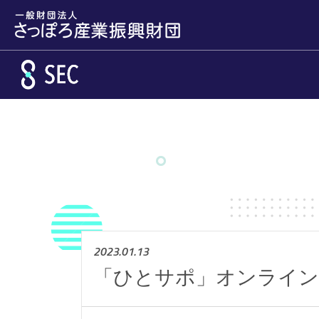
メインコンテンツへスキップ
2023.01.13
「ひとサポ」オンラインセ