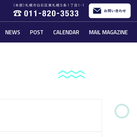
NEWS
POST
CALENDAR
MAIL MAGAZINE