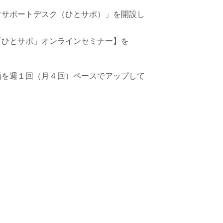
材サポートデスク（ひとサポ）」を開設し
「ひとサポ」オンラインセミナー】を
画を週１回（月４回）ペースでアップして