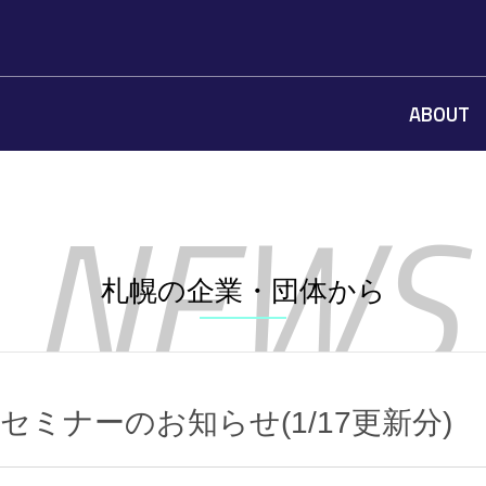
ABOUT
札幌の企業・団体から
ミナーのお知らせ(1/17更新分)