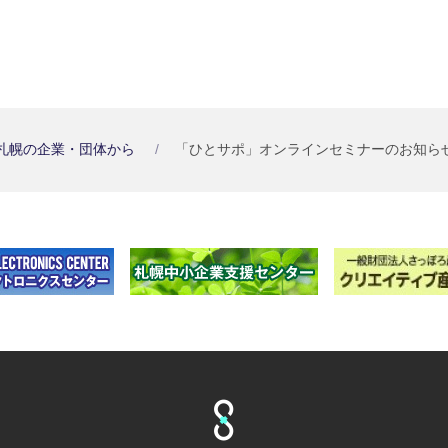
札幌の企業・団体から
「ひとサポ」オンラインセミナーのお知らせ(