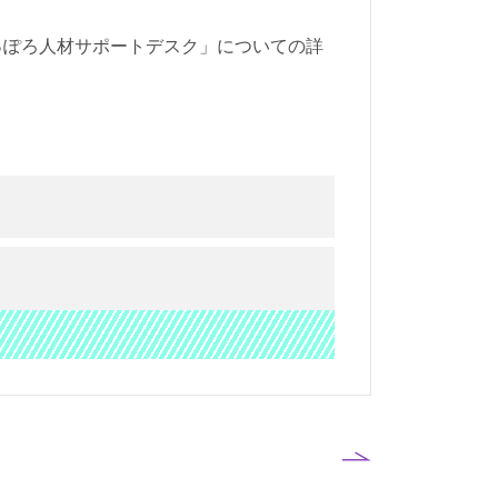
っぽろ人材サポートデスク」についての詳