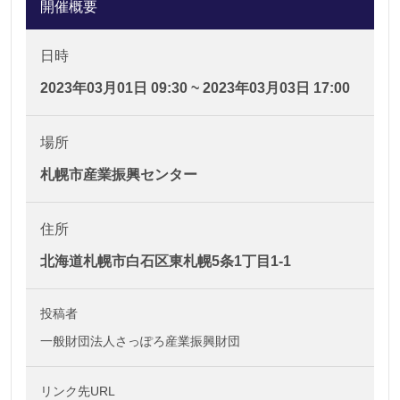
開催概要
日時
2023年03月01日 09:30 ~ 2023年03月03日 17:00
場所
札幌市産業振興センター
住所
北海道札幌市白石区東札幌5条1丁目1-1
投稿者
一般財団法人さっぽろ産業振興財団
リンク先URL