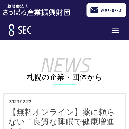
メインコンテンツへスキップ
札幌の企業・団体から
2023.02.27
【無料オンライン】薬に頼ら
ない！良質な睡眠で健康増進