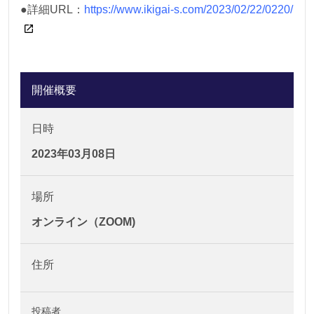
●詳細URL：
https://www.ikigai-s.com/2023/02/22/0220/
開催概要
日時
2023年03月08日
場所
オンライン（ZOOM)
住所
投稿者