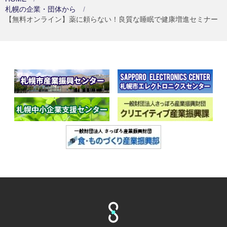
札幌の企業・団体から
【無料オンライン】薬に頼らない！良質な睡眠で健康増進セミナー