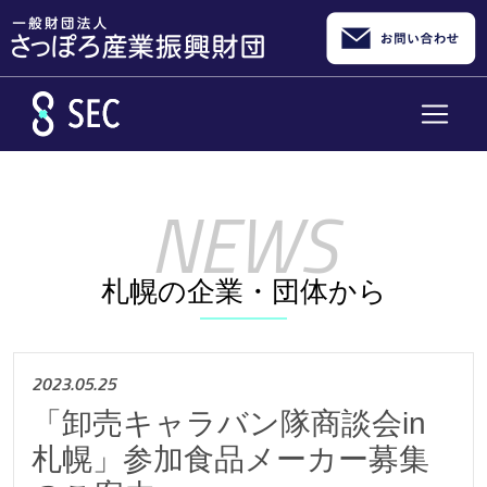
メインコンテンツへスキップ
札幌の企業・団体から
2023.05.25
「卸売キャラバン隊商談会in
札幌」参加食品メーカー募集