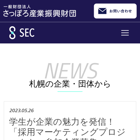
メインコンテンツへスキップ
札幌の企業・団体から
2023.05.26
学生が企業の魅力を発信！
「採用マーケティングプロジ