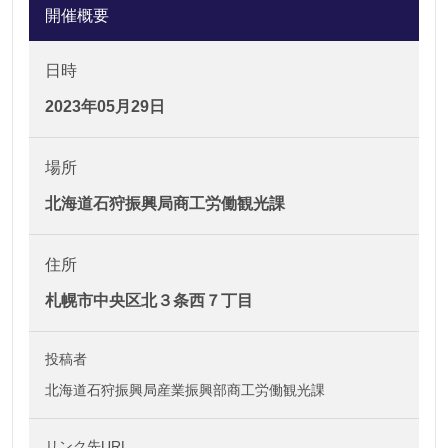
開催概要
日時
2023年05月29日
場所
北海道石狩振興局商工労働観光課
住所
札幌市中央区北３条西７丁目
投稿者
北海道石狩振興局産業振興部商工労働観光課
リンク先URL