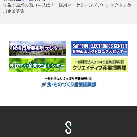
学生が企業の魅力を発信！「採用マーケティングプロジェクト」参
加企業募集