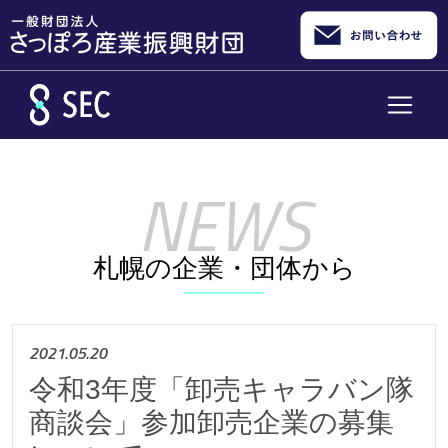
メインコンテンツへスキップ
札幌の企業・団体から
2021.05.20
令和3年度「卸売キャラバン隊
商談会」参加卸売企業の募集