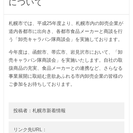
について
札幌市では、平成25年度より、札幌市内の卸売企業が
道内各都市に出向き、各都市食品メーカーと商談を行
う「卸売キャラバン隊商談会」を実施しております。
今年度は、函館市、帯広市、岩見沢市において、「卸
売キャラバン隊商談会」を実施いたします。自社の取
扱商品の充実、食品メーカーとの連携など、さらなる
事業展開に取組む意欲あふれる市内卸売企業の皆様の
ご参加をお待ちしております。
投稿者：札幌市新着情報
リンク先URL：