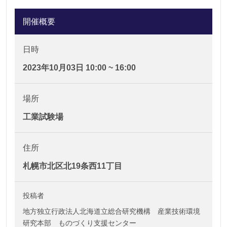
開催概要
日時
2023年10月03日 10:00 ~ 16:00
場所
工業試験場
住所
札幌市北区北19条西11丁目
投稿者
地方独立行政法人北海道立総合研究機構 産業技術環境
研究本部 ものづくり支援センター