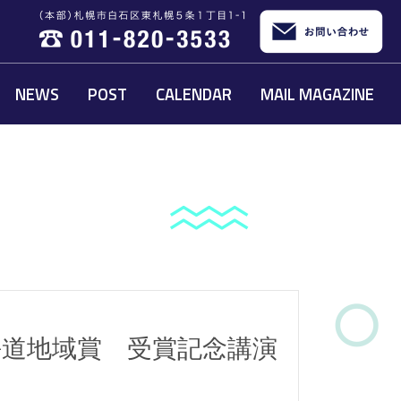
NEWS
POST
CALENDAR
MAIL MAGAZINE
道地域賞 受賞記念講演