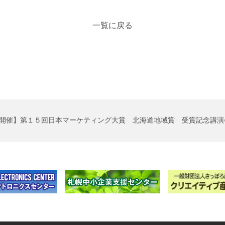
一覧に戻る
開催】第１５回日本マーケティング大賞 北海道地域賞 受賞記念講演