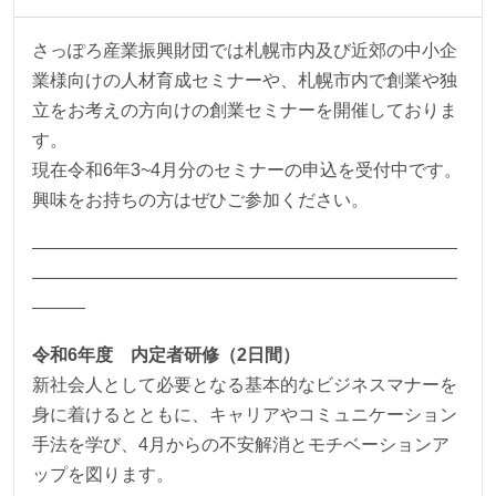
さっぽろ産業振興財団では札幌市内及び近郊の中小企
業様向けの人材育成セミナーや、札幌市内で創業や独
立をお考えの方向けの創業セミナーを開催しておりま
す。
現在令和6年3~4月分のセミナーの申込を受付中です。
興味をお持ちの方はぜひご参加ください。
————————————————————————
————————————————————————
———
令和6年度 内定者研修（2日間）
新社会人として必要となる基本的なビジネスマナーを
身に着けるとともに、キャリアやコミュニケーション
手法を学び、4月からの不安解消とモチベーションア
ップを図ります。