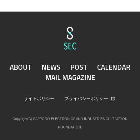
ABOUT
NEWS
POST
CALENDAR
MAIL MAGAZINE
サイトポリシー
プライバシーポリシー
Copyright(C) SAPPORO ELECTRONICS AND INDUSTRIES CULTIVATION
FOUNDATION.