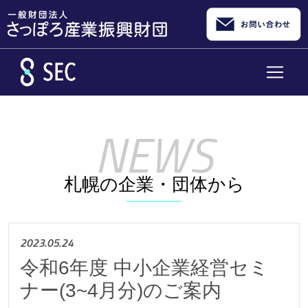
メインコンテンツへスキップ
札幌の企業・団体から
2023.05.24
令和6年度 中小企業経営セミ
ナー(3~4月分)のご案内