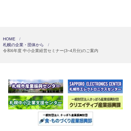
HOME
札幌の企業・団体から
令和6年度 中小企業経営セミナー(3~4月分)のご案内