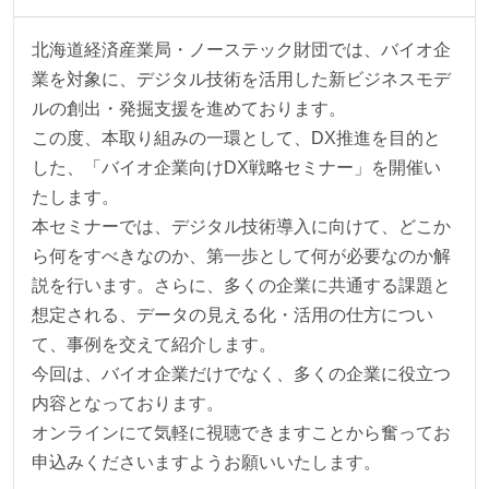
北海道経済産業局・ノーステック財団では、バイオ企
業を対象に、デジタル技術を活用した新ビジネスモデ
ルの創出・発掘支援を進めております。
この度、本取り組みの一環として、DX推進を目的と
した、「バイオ企業向けDX戦略セミナー」を開催い
たします。
本セミナーでは、デジタル技術導入に向けて、どこか
ら何をすべきなのか、第一歩として何が必要なのか解
説を行います。さらに、多くの企業に共通する課題と
想定される、データの見える化・活用の仕方につい
て、事例を交えて紹介します。
今回は、バイオ企業だけでなく、多くの企業に役立つ
内容となっております。
オンラインにて気軽に視聴できますことから奮ってお
申込みくださいますようお願いいたします。