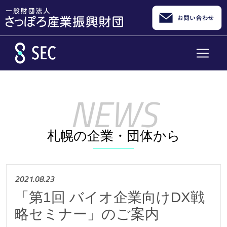
メインコンテンツへスキップ
札幌の企業・団体から
2021.08.23
「第1回 バイオ企業向けDX戦
略セミナー」のご案内