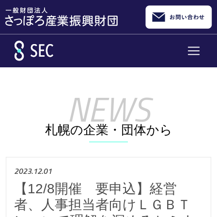
メインコンテンツへスキップ
札幌の企業・団体から
2023.12.01
【12/8開催 要申込】経営
者、人事担当者向けＬＧＢＴ