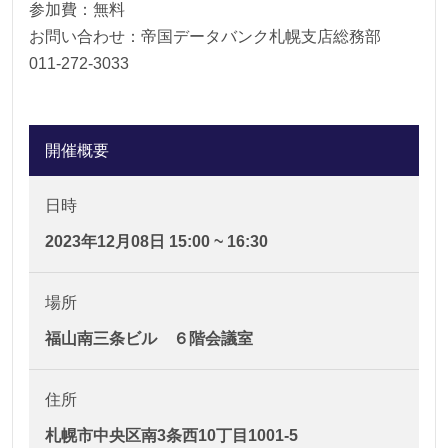
参加費：無料
お問い合わせ：帝国データバンク札幌支店総務部
011-272-3033
開催概要
日時
2023年12月08日 15:00 ~ 16:30
場所
福山南三条ビル ６階会議室
住所
札幌市中央区南3条西10丁目1001-5