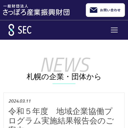
メインコンテンツへスキップ
札幌の企業・団体から
2024.03.11
令和５年度 地域企業協働プ
ログラム実施結果報告会のご