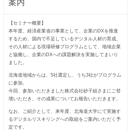
案内
【セミナー概要】
本年度、経済産業省の事業として、企業のDXを推進
するため、国内で不足しているデジタル人材の育成、
その人材による現場研修プログラムとして、地域企業
と協働し、企業のDXへの課題解決を実施してまいり
ました。
北海道地域からは、5社選定し、うち3社がプログラム
に参加。
今回、参加いただきました株式会社砂子組さまにご登
壇いただき、その成果についてお報告いただきます。
なお、ご紹介として、来年度、北海道大学にて実施す
るデジタルリスキリングへの取組をご案内いただく予
定です。