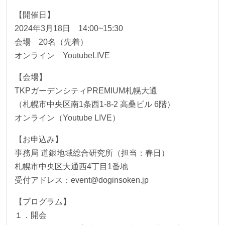
【開催日】
2024年3月18日 14:00~15:30
会場 20名（先着）
オンライン YoutubeLIVE
【会場】
TKPガーデンシティPREMIUM札幌大通
（札幌市中央区南1条西1-8-2 高桑ビル 6階）
オンライン（Youtube LIVE）
【お申込み】
事務局 道銀地域総合研究所（担当：春日）
札幌市中央区大通西4丁目1番地
受付アドレス：event@doginsoken.jp
【プログラム】
１．開会