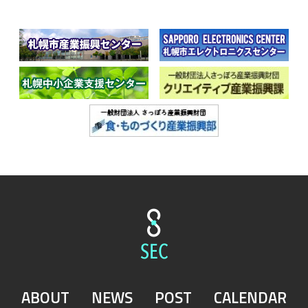
ABOUT
NEWS
POST
CALENDAR