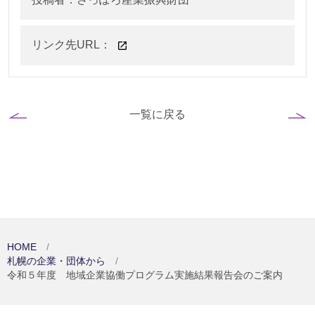
リンク先URL：
一覧に戻る
HOME
札幌の企業・団体から
令和５年度 地域企業協働プログラム実施結果報告会のご案内