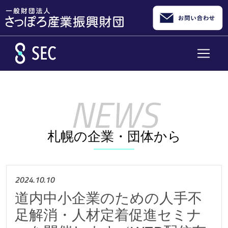
メインコンテンツへスキップ
札幌の企業・団体から
2024.10.10
道内中小企業のための人手不
足解消・人材定着促進セミナ