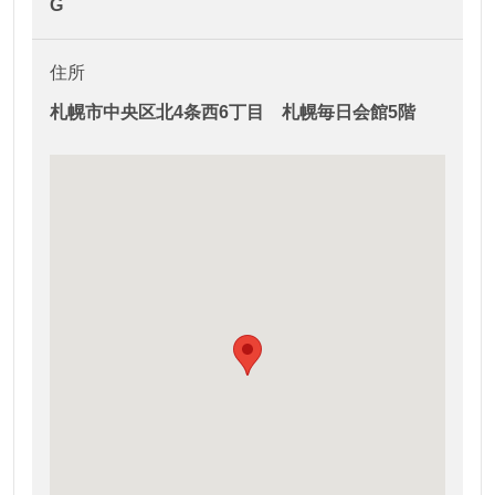
G
住所
札幌市中央区北4条西6丁目 札幌毎日会館5階