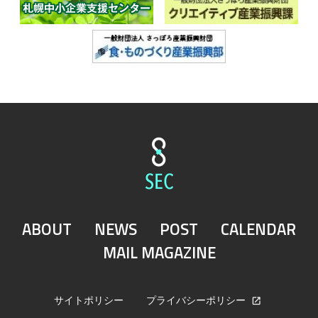
ABOUT
NEWS
POST
CALENDAR
MAIL MAGAZINE
サイトポリシー
プライバシーポリシー