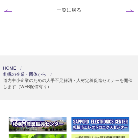
一覧に戻る
HOME
札幌の企業・団体から
道内中小企業のための人手不足解消・人材定着促進セミナーを開催
します（WEB配信有り）