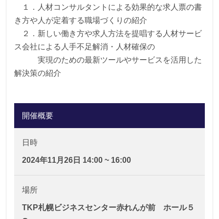
１．人材コンサルタントによる効果的な求人票の書
き方や人が定着する職場づくりの紹介
２．新しい働き方や求人方法を提唱する人材サービ
ス会社による人手不足解消・人材確保の
実現のための最新ツールやサービスを活用した
解決策の紹介
開催概要
日時
2024年11月26日 14:00 ~ 16:00
場所
TKP札幌ビジネスセンター赤れんが前 ホール５