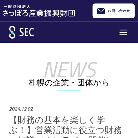
メインコンテンツへスキップ
札幌の企業・団体から
2024.12.02
【財務の基本を楽しく学
ぶ！】営業活動に役立つ財務