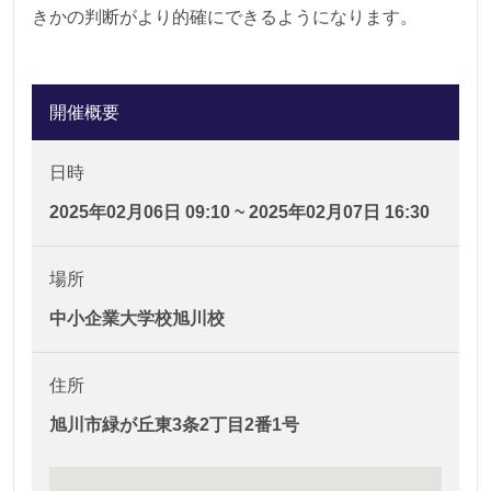
きかの判断がより的確にできるようになります。
開催概要
日時
2025年02月06日 09:10 ~ 2025年02月07日 16:30
場所
中小企業大学校旭川校
住所
旭川市緑が丘東3条2丁目2番1号