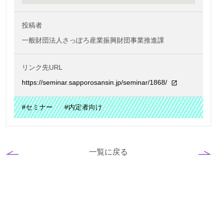
投稿者
一般財団法人さっぽろ産業振興財団事業推進課
リンク先URL
https://seminar.sapporosansin.jp/seminar/1868/
#セミナー
#内定者向け
一覧に戻る