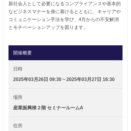
新社会人として必要になるコンプライアンスや基本的
なビジネスマナーを身に着けるとともに、キャリアや
コミュニケーション手法を学び、4月からの不安解消
とモチベーションアップを図ります。
開催概要
日時
2025年03月26日 09:30 ~ 2025年03月27日 16:30
場所
産業振興棟２階 セミナールームA
住所