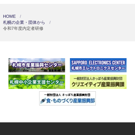
HOME
札幌の企業・団体から
令和7年度内定者研修