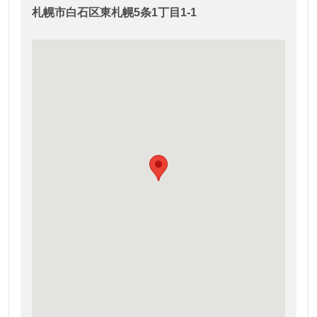
札幌市白石区東札幌5条1丁目1-1