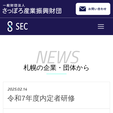
メインコンテンツへスキップ
札幌の企業・団体から
2025.02.14
令和7年度内定者研修