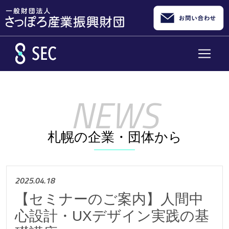
メインコンテンツへスキップ
札幌の企業・団体から
2025.04.18
【セミナーのご案内】人間中
心設計・UXデザイン実践の基