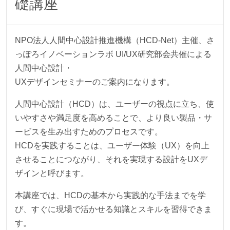
礎講座
NPO法人人間中心設計推進機構（HCD-Net）主催、さ
っぽろイノベーションラボ UI/UX研究部会共催による
人間中心設計・
UXデザインセミナーのご案内になります。
人間中心設計（HCD）は、ユーザーの視点に立ち、使
いやすさや満足度を高めることで、より良い製品・サ
ービスを生み出すためのプロセスです。
HCDを実践することは、ユーザー体験（UX）を向上
させることにつながり、それを実現する設計をUXデ
ザインと呼びます。
本講座では、HCDの基本から実践的な手法までを学
び、すぐに現場で活かせる知識とスキルを習得できま
す。