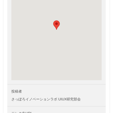
投稿者
さっぽろイノベーションラボ UIUX研究部会