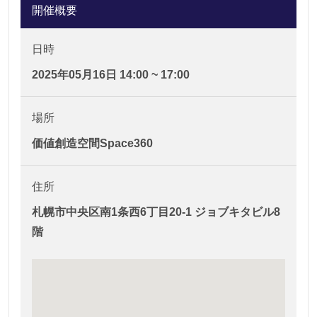
開催概要
日時
2025年05月16日 14:00 ~ 17:00
場所
価値創造空間Space360
住所
札幌市中央区南1条西6丁目20-1 ジョブキタビル8
階