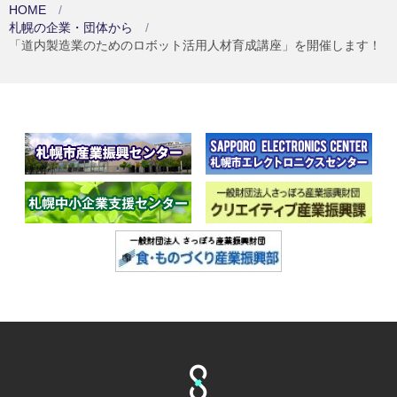
HOME
札幌の企業・団体から
「道内製造業のためのロボット活用人材育成講座」を開催します！