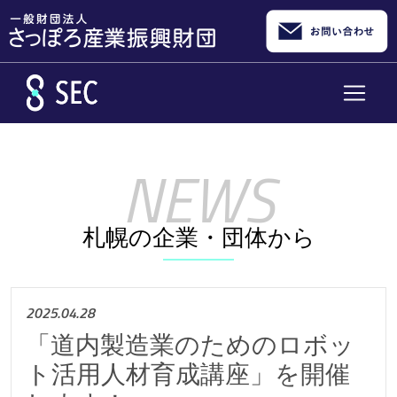
メインコンテンツへスキップ
札幌の企業・団体から
2025.04.28
「道内製造業のためのロボッ
ト活用人材育成講座」を開催