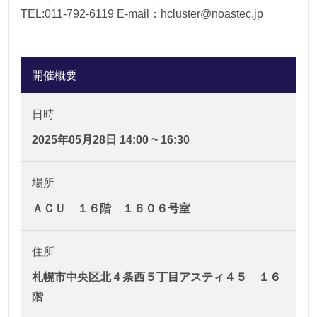
TEL:011-792-6119 E-mail：hcluster@noastec.jp
開催概要
日時
2025年05月28日 14:00 ~ 16:30
場所
ＡＣＵ １６階 １６０６号室
住所
札幌市中央区北４条西５丁目アスティ４５ １６
階