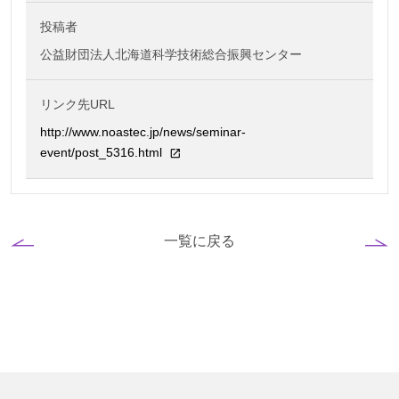
投稿者
公益財団法人北海道科学技術総合振興センター
リンク先URL
http://www.noastec.jp/news/seminar-
event/post_5316.html
一覧に戻る