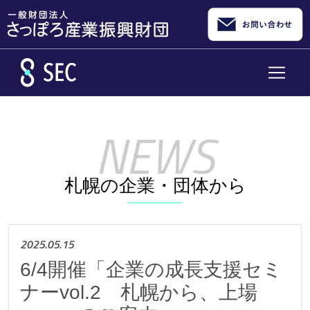
メインコンテンツへスキップ
札幌の企業・団体から
2025.05.15
6/4開催「企業の成長支援セミ
ナーvol.2 札幌から、上場