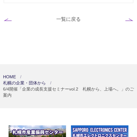
一覧に戻る
HOME
札幌の企業・団体から
6/4開催「企業の成長支援セミナーvol.2 札幌から、上場へ。」のご
案内