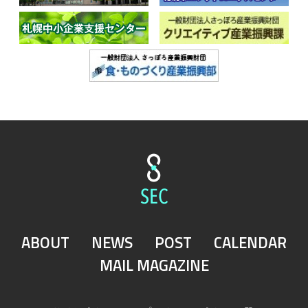
ABOUT
NEWS
POST
CALENDAR
MAIL MAGAZINE