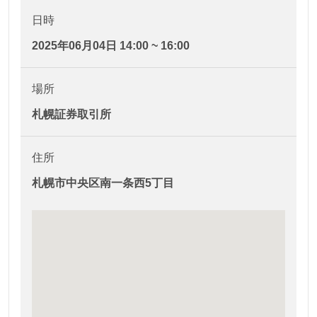
日時
2025年06月04日 14:00 ~ 16:00
場所
札幌証券取引所
住所
札幌市中央区南一条西5丁目