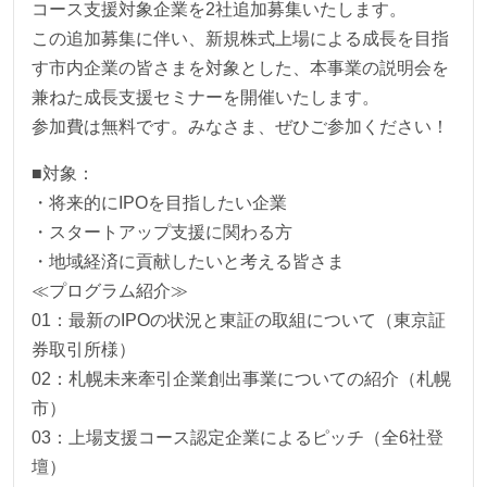
コース支援対象企業を2社追加募集いたします。
この追加募集に伴い、新規株式上場による成長を目指
す市内企業の皆さまを対象とした、本事業の説明会を
兼ねた成長支援セミナーを開催いたします。
参加費は無料です。みなさま、ぜひご参加ください！
■対象：
・将来的にIPOを目指したい企業
・スタートアップ支援に関わる方
・地域経済に貢献したいと考える皆さま
≪プログラム紹介≫
01：最新のIPOの状況と東証の取組について（東京証
券取引所様）
02：札幌未来牽引企業創出事業についての紹介（札幌
市）
03：上場支援コース認定企業によるピッチ（全6社登
壇）