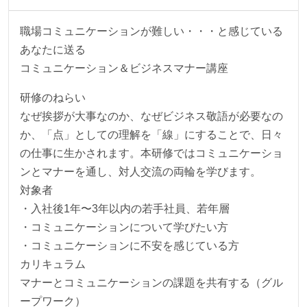
職場コミュニケーションが難しい・・・と感じている
あなたに送る
コミュニケーション＆ビジネスマナー講座
研修のねらい
なぜ挨拶が大事なのか、なぜビジネス敬語が必要なの
か、「点」としての理解を「線」にすることで、日々
の仕事に生かされます。本研修ではコミュニケーショ
ンとマナーを通し、対人交流の両輪を学びます。
対象者
・入社後1年〜3年以内の若手社員、若年層
・コミュニケーションについて学びたい方
・コミュニケーションに不安を感じている方
カリキュラム
マナーとコミュニケーションの課題を共有する（グル
ープワーク）