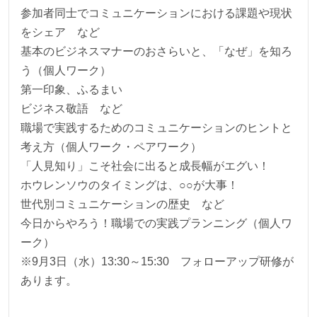
参加者同士でコミュニケーションにおける課題や現状
をシェア など
基本のビジネスマナーのおさらいと、「なぜ」を知ろ
う（個人ワーク）
第一印象、ふるまい
ビジネス敬語 など
職場で実践するためのコミュニケーションのヒントと
考え方（個人ワーク・ペアワーク）
「人見知り」こそ社会に出ると成長幅がエグい！
ホウレンソウのタイミングは、○○が大事！
世代別コミュニケーションの歴史 など
今日からやろう！職場での実践プランニング（個人ワ
ーク）
※9月3日（水）13:30～15:30 フォローアップ研修が
あります。