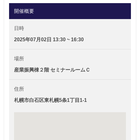
開催概要
日時
2025年07月02日 13:30 ~ 16:30
場所
産業振興棟２階 セミナールームＣ
住所
札幌市白石区東札幌5条1丁目1-1