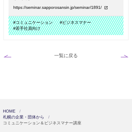
https://seminar.sapporosansin.jp/seminar/1891/
#コミュニケーション
#ビジネスマナー
#若手社員向け
一覧に戻る
HOME
札幌の企業・団体から
コミュニケーション＆ビジネスマナー講座