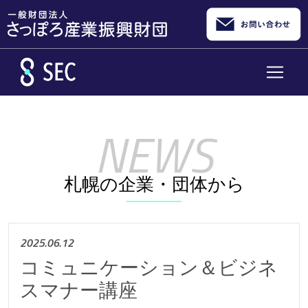
メインコンテンツへスキップ
札幌の企業・団体から
2025.06.12
コミュニケーション＆ビジネ
スマナー講座