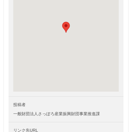
投稿者
一般財団法人さっぽろ産業振興財団事業推進課
リンク先URL