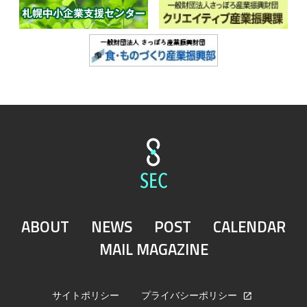
ABOUT
NEWS
POST
CALENDAR
MAIL MAGAZINE
サイトポリシー
プライバシーポリシー