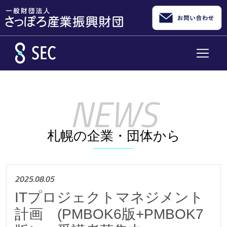
メインコンテンツへスキップ
札幌の企業・団体から
2025.08.05
ITプロジェクトマネジメント
計画 (PMBOK6版+PMBOK7