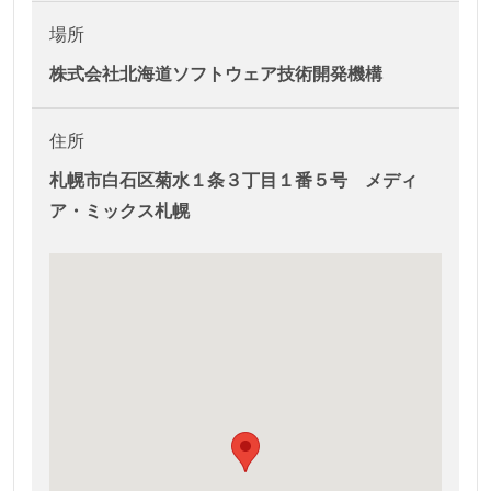
場所
株式会社北海道ソフトウェア技術開発機構
住所
札幌市白石区菊水１条３丁目１番５号 メディ
ア・ミックス札幌