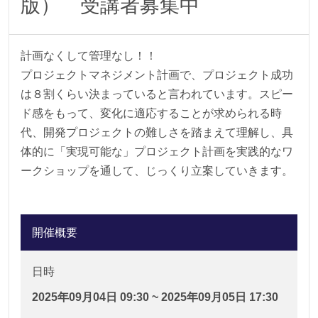
版） 受講者募集中
計画なくして管理なし！！
プロジェクトマネジメント計画で、プロジェクト成功
は８割くらい決まっていると言われています。スピー
ド感をもって、変化に適応することが求められる時
代、開発プロジェクトの難しさを踏まえて理解し、具
体的に「実現可能な」プロジェクト計画を実践的なワ
ークショップを通して、じっくり立案していきます。
開催概要
日時
2025年09月04日 09:30 ~ 2025年09月05日 17:30