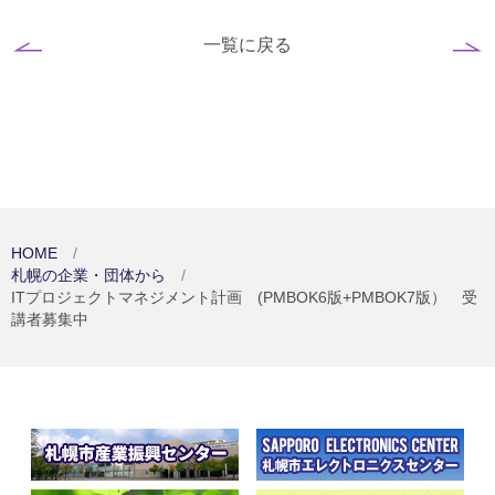
一覧に戻る
HOME
札幌の企業・団体から
ITプロジェクトマネジメント計画 (PMBOK6版+PMBOK7版） 受
講者募集中