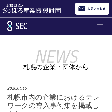
メインコンテンツへスキップ
札幌の企業・団体から
2020.04.15
札幌市内の企業におけるテレ
ワークの導入事例集を掲載し