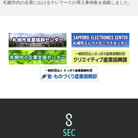
札幌市内の企業におけるテレワークの導入事例集を掲載しました。