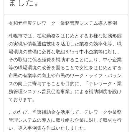
ました。
令和元年度テレワーク・業務管理システム導入事例
札幌市では、在宅勤務をはじめとする多様な勤務形態
の実現や情報通信技術を活用した業務の効率化等、職
場環境の整備に必要な取組を行う中小企業等に対し、
その取組に係る経費を補助することにより、中小企業
等の職場環境の改善を図ることで女性をはじめとする
市民の有業率の向上や市民のワーク・ライフ・バラン
スの向上に寄与することを目的に、「テレワーク・業
務管理システム普及促進事業」による補助制度を設け
ております。
このたび、当該補助金を活用して、テレワークや業務
管理システムの導入に取り組む企業に対して取材を行
い、導入事例集を作成いたしました。