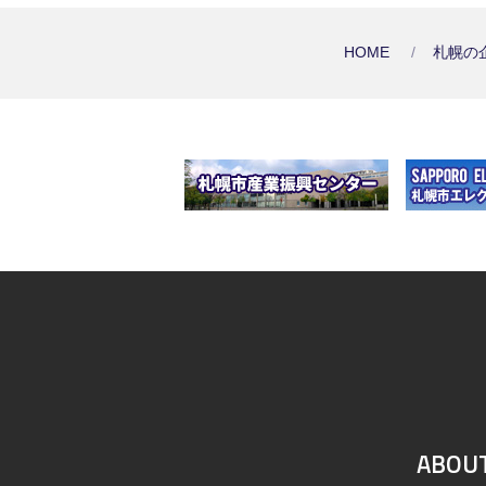
HOME
札幌の
ABOU