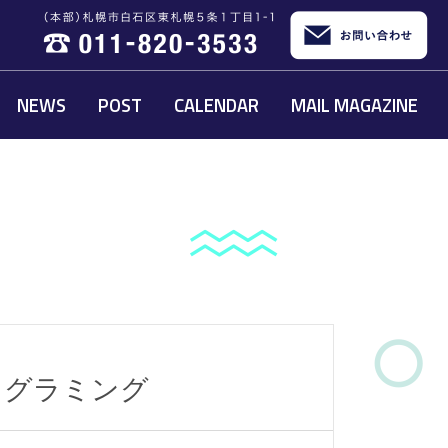
NEWS
POST
CALENDAR
MAIL MAGAZINE
プログラミング