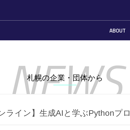
ABOUT
札幌の企業・団体から
オンライン】生成AIと学ぶPython