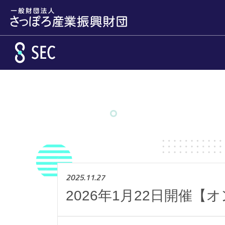
メインコンテンツへスキップ
2025.11.27
2026年1月22日開催【