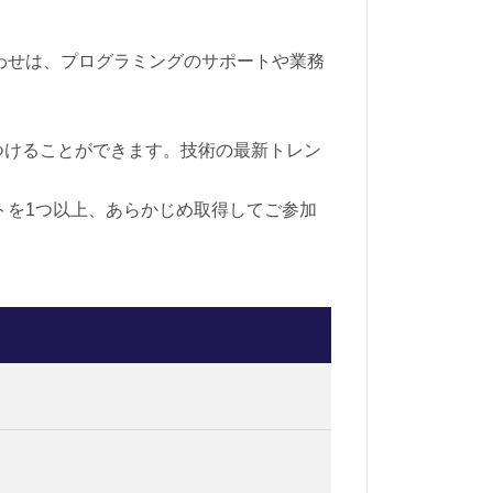
み合わせは、プログラミングのサポートや業務
につけることができます。技術の最新トレン
カウントを1つ以上、あらかじめ取得してご参加