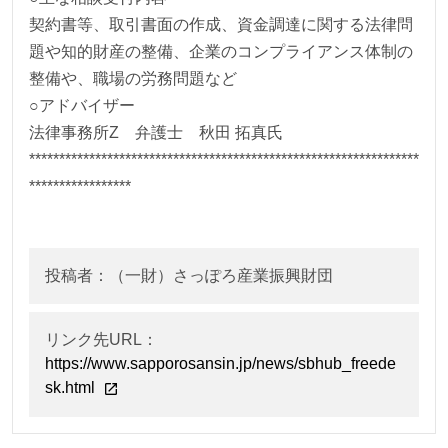
契約書等、取引書面の作成、資金調達に関する法律問
題や知的財産の整備、企業のコンプライアンス体制の
整備や、職場の労務問題など
○アドバイザー
法律事務所Z 弁護士 秋田 拓真氏
*****************************************************************
*****************
投稿者：（一財）さっぽろ産業振興財団
リンク先URL：
https://www.sapporosansin.jp/news/sbhub_freede
sk.html