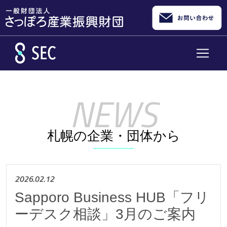
メインコンテンツへスキップ
札幌の企業・団体から
2026.02.12
Sapporo Business HUB「フリ
ーデスク相談」3月のご案内