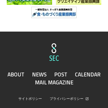
ABOUT
NEWS
POST
CALENDAR
MAIL MAGAZINE
サイトポリシー
プライバシーポリシー