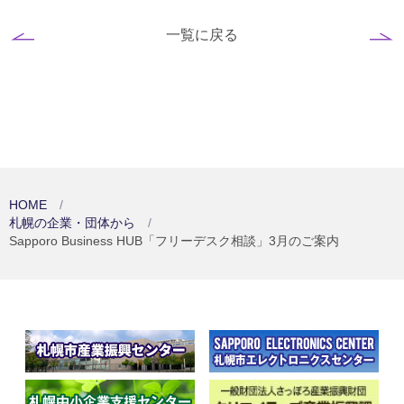
一覧に戻る
HOME
札幌の企業・団体から
Sapporo Business HUB「フリーデスク相談」3月のご案内