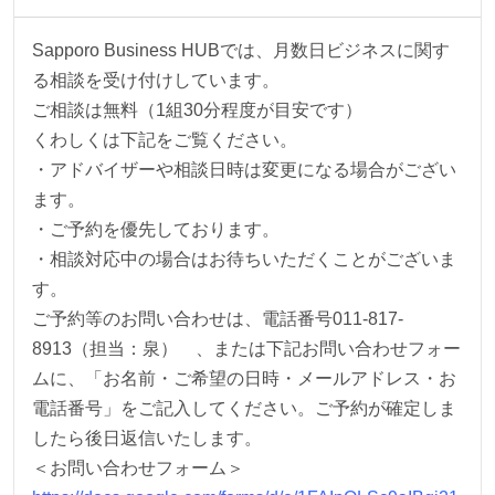
Sapporo Business HUBでは、月数日ビジネスに関す
る相談を受け付けしています。
ご相談は無料（1組30分程度が目安です）
くわしくは下記をご覧ください。
・アドバイザーや相談日時は変更になる場合がござい
ます。
・ご予約を優先しております。
・相談対応中の場合はお待ちいただくことがございま
す。
ご予約等のお問い合わせは、電話番号011-817-
8913（担当：泉） 、または下記お問い合わせフォー
ムに、「お名前・ご希望の日時・メールアドレス・お
電話番号」をご記入してください。ご予約が確定しま
したら後日返信いたします。
＜お問い合わせフォーム＞