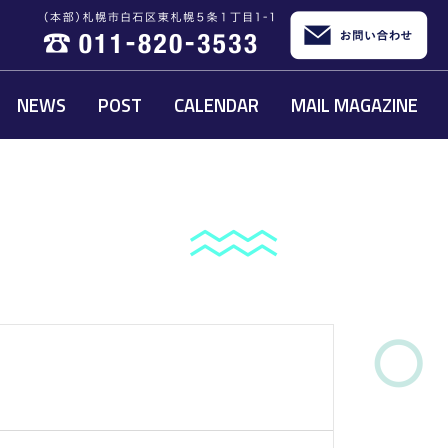
NEWS
POST
CALENDAR
MAIL MAGAZINE