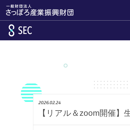
メインコンテンツへスキップ
2026.02.24
【リアル＆zoom開催】