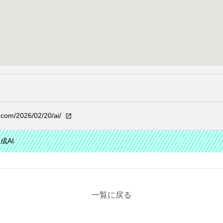
e.com/2026/02/20/ai/
成AI
一覧に戻る