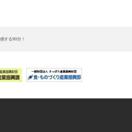
感する90分！