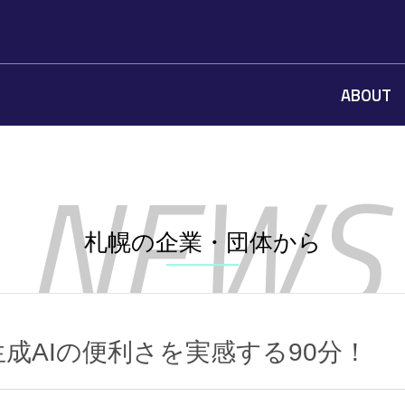
ABOUT
札幌の企業・団体から
生成AIの便利さを実感する90分！