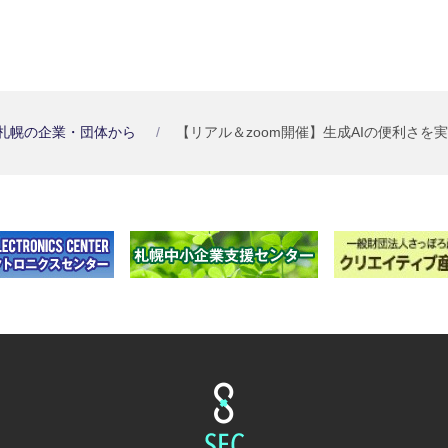
札幌の企業・団体から
【リアル＆zoom開催】生成AIの便利さを実