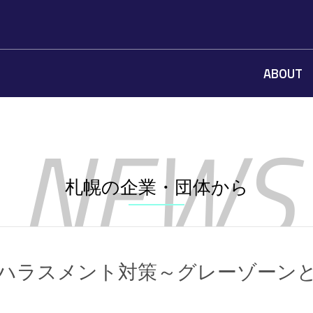
ABOUT
札幌の企業・団体から
ハラスメント対策～グレーゾーン