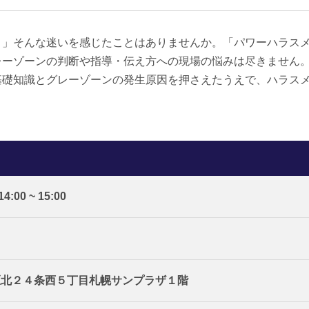
？」そんな迷いを感じたことはありませんか。「パワーハラスメ
レーゾーンの判断や指導・伝え方への現場の悩みは尽きません
基礎知識とグレーゾーンの発生原因を押さえたうえで、ハラス
:00 ~ 15:00
区北２４条西５丁目札幌サンプラザ１階