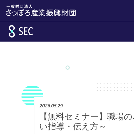
メインコンテンツへスキップ
2026.05.29
【無料セミナー】職場の
い指導・伝え方～