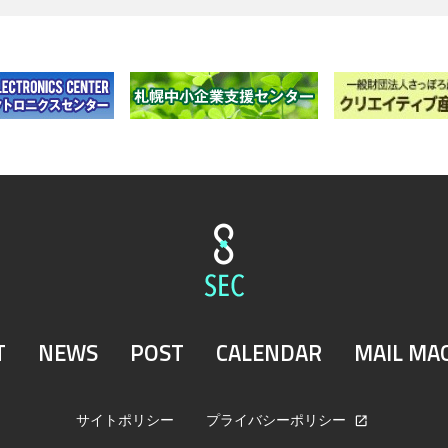
T
NEWS
POST
CALENDAR
MAIL MA
サイトポリシー
プライバシーポリシー