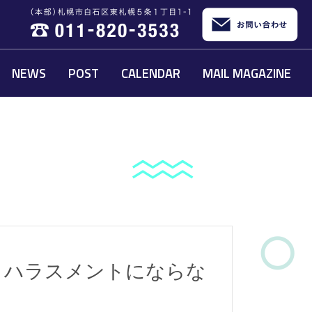
NEWS
POST
CALENDAR
MAIL MAGAZINE
とハラスメントにならな