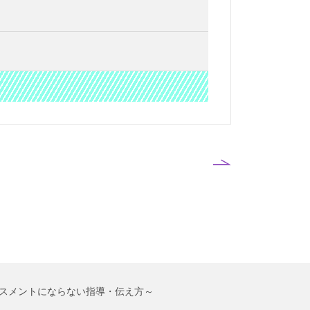
スメントにならない指導・伝え方～