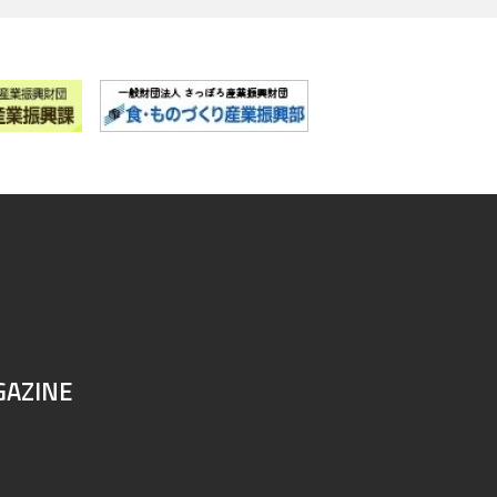
GAZINE