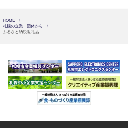
HOME
札幌の企業・団体から
ふるさと納税返礼品