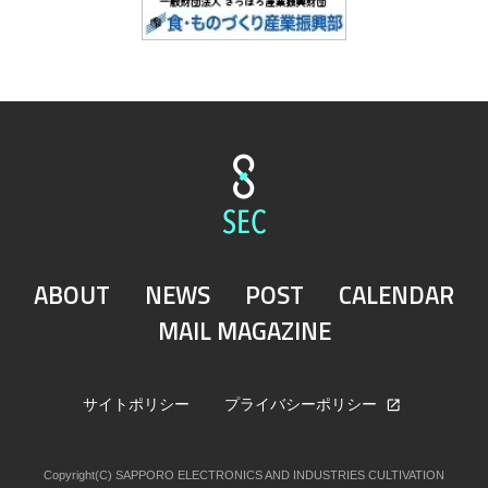
ABOUT
NEWS
POST
CALENDAR
MAIL MAGAZINE
サイトポリシー
プライバシーポリシー
Copyright(C) SAPPORO ELECTRONICS AND INDUSTRIES CULTIVATION