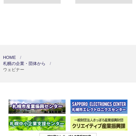
HOME
札幌の企業・団体から
ウェビナー