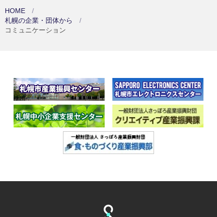
HOME
札幌の企業・団体から
コミュニケーション