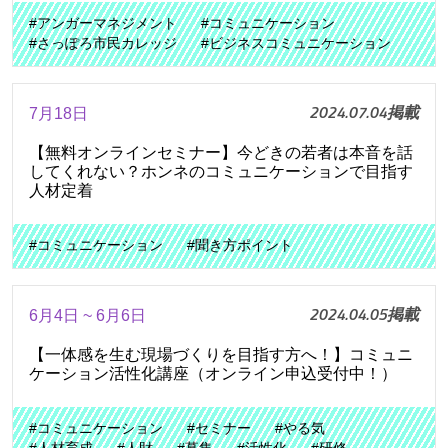
#アンガーマネジメント
#コミュニケーション
#さっぽろ市民カレッジ
#ビジネスコミュニケーション
2024.07.04掲載
7月18日
【無料オンラインセミナー】今どきの若者は本音を話
してくれない？ホンネのコミュニケーションで目指す
人材定着
#コミュニケーション
#聞き方ポイント
2024.04.05掲載
6月4日 ~ 6月6日
【一体感を生む現場づくりを目指す方へ！】コミュニ
ケーション活性化講座（オンライン申込受付中！）
#コミュニケーション
#セミナー
#やる気