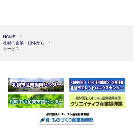
HOME
札幌の企業・団体から
サービス