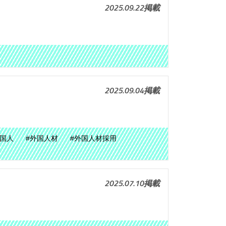
2025.09.22掲載
2025.09.04掲載
外国人
#外国人材
#外国人材採用
2025.07.10掲載