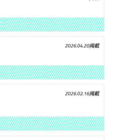
2026.04.20掲載
2026.02.16掲載