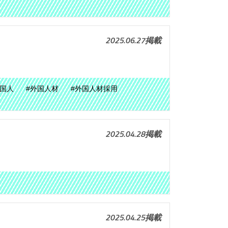
2025.06.27掲載
外国人
#外国人材
#外国人材採用
2025.04.28掲載
2025.04.25掲載