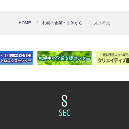
HOME
札幌の企業・団体から
人手不足