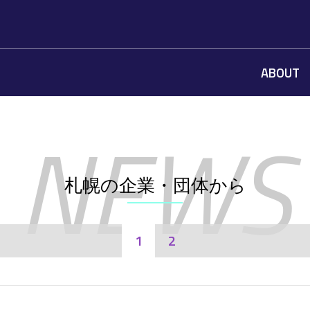
ABOUT
札幌の企業・団体から
1
2